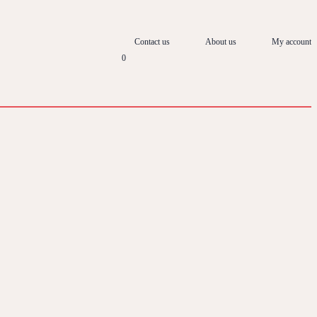
Contact us
About us
My account
0